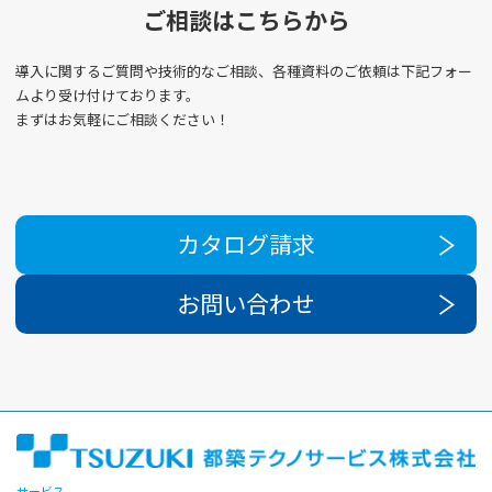
ご相談はこちらから
導入に関するご質問や技術的なご相談、各種資料のご依頼は下記フォー
ムより受け付けております。
まずはお気軽にご相談ください！
カタログ請求
お問い合わせ
サービス