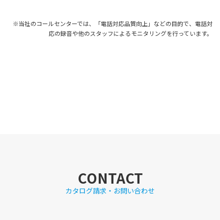
※当社のコールセンターでは、「電話対応品質向上」などの目的で、電話対
応の録音や他のスタッフによるモニタリングを行っています。
CONTACT
カタログ請求・お問い合わせ