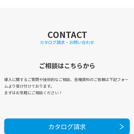
CONTACT
カタログ請求・お問い合わせ
ご相談はこちらから
導入に関するご質問や技術的なご相談、各種資料のご依頼は下記フォー
ムより受け付けております。
まずはお気軽にご相談ください！
カタログ請求