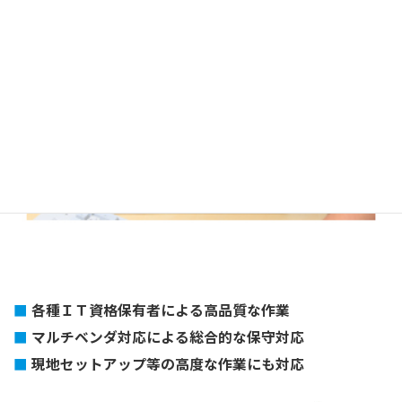
各種ＩＴ資格保有者による高品質な作業
マルチベンダ対応による総合的な保守対応
現地セットアップ等の高度な作業にも対応