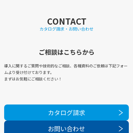
CONTACT
カタログ請求・お問い合わせ
ご相談はこちらから
導入に関するご質問や技術的なご相談、各種資料のご依頼は下記フォー
ムより受け付けております。
まずはお気軽にご相談ください！
カタログ請求
お問い合わせ