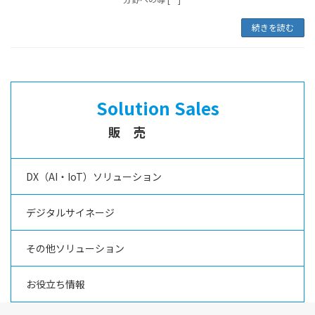
続きを読む
Solution Sales
販売
DX（AI・IoT）ソリューション
デジタルサイネージ
その他ソリューション
お役立ち情報