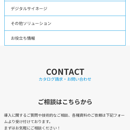
デジタルサイネージ
その他ソリューション
お役立ち情報
CONTACT
カタログ請求・お問い合わせ
ご相談はこちらから
導入に関するご質問や技術的なご相談、各種資料のご依頼は下記フォー
ムより受け付けております。
まずはお気軽にご相談ください！