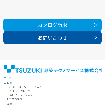
カタログ請求
お問い合わせ
サービス
販売
DX（AI・IoT）ソリューション
デジタルサイネージ
その他ソリューション
お役立ち情報
構築