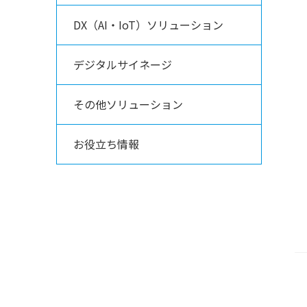
DX（AI・IoT）ソリューション
デジタルサイネージ
その他ソリューション
お役立ち情報