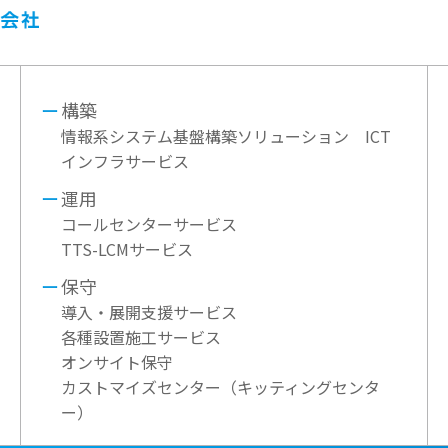
構築
情報系システム基盤構築ソリューション ICT
インフラサービス
運用
コールセンターサービス
TTS-LCMサービス
保守
導入・展開支援サービス
各種設置施工サービス
オンサイト保守
カストマイズセンター（キッティングセンタ
ー）