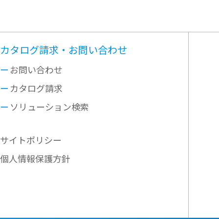
カタログ請求・お問い合わせ
お問い合わせ
カタログ請求
ソリューション検索
サイトポリシー
個人情報保護方針