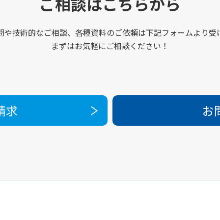
ご相談はこちらから
問や技術的なご相談、各種資料のご依頼は下記フォームより受
まずはお気軽にご相談ください！
請求
お