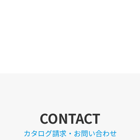
CONTACT
カタログ請求・お問い合わせ