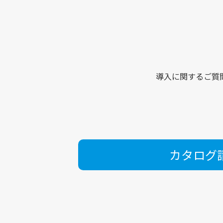
導入に関するご質
カタログ