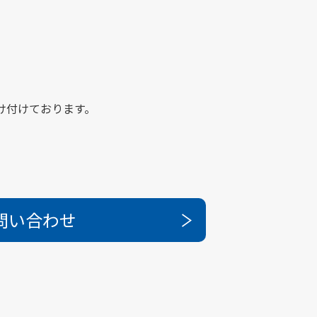
け付けております。
問い合わせ