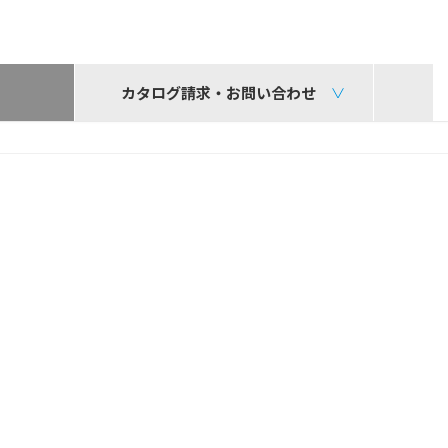
カタログ請求・お問い合わせ