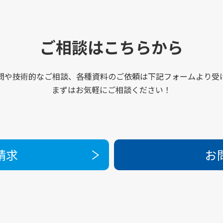
ご相談はこちらから
問や技術的なご相談、各種資料のご依頼は下記フォームより受
まずはお気軽にご相談ください！
請求
お