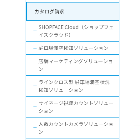
カタログ請求
SHOPFACE Cloud（ショップフェ
イスクラウド）
駐車場満空検知ソリューション
店舗マーケティングソリューショ
ン
ラインクロス型 駐車場満空状況
検知ソリューション
サイネージ視聴カウントソリュー
ション
人数カウントカメラソリューショ
ン