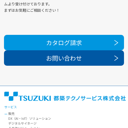
ムより受け付けております。
まずはお気軽にご相談ください！
カタログ請求
お問い合わせ
サービス
販売
DX（AI・IoT）ソリューション
デジタルサイネージ
その他ソリューション