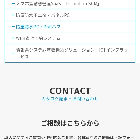
スマホ型動態管理SaaS「TCloud for SCM」
防塵防水モニタ・パネルPC
防塵防水PC・PoEハブ
WEB斎場予約システム
情報系システム基盤構築ソリューション ICTインフラサ
ービス
CONTACT
カタログ請求・お問い合わせ
ご相談はこちらから
導入に関するご質問や技術的なご相談、各種資料のご依頼は下記フォー